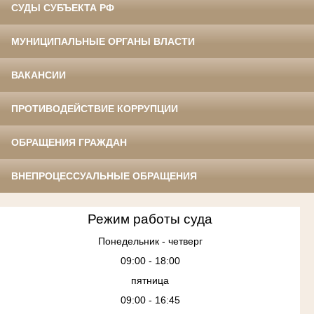
СУДЫ СУБЪЕКТА РФ
МУНИЦИПАЛЬНЫЕ ОРГАНЫ ВЛАСТИ
ВАКАНСИИ
ПРОТИВОДЕЙСТВИЕ КОРРУПЦИИ
ОБРАЩЕНИЯ ГРАЖДАН
ВНЕПРОЦЕССУАЛЬНЫЕ ОБРАЩЕНИЯ
Режим работы суда
Понедельник - четверг
09:00 - 18:00
пятница
09:00 - 16:45