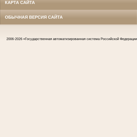
КАРТА САЙТА
ОБЫЧНАЯ ВЕРСИЯ САЙТА
2006-2026
«Государственная автоматизированная система Российской Федераци