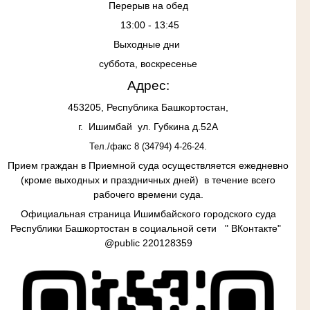
Перерыв на обед
13:00 - 13:45
Выходные дни
суббота, воскресенье
Адрес:
453205, Республика Башкортостан,
г. Ишимбай ул. Губкина д.52А
Тел./факс 8 (34794) 4-26-24.
Прием граждан в
Приемной суда осуществляется ежедневно
(кроме выходных и праздничных дней) в течение всего
рабочего времени суда.
Официальная страница Ишимбайского городского суда
Республики Башкортостан в социальной сети " ВКонтакте"
@
public
220128359