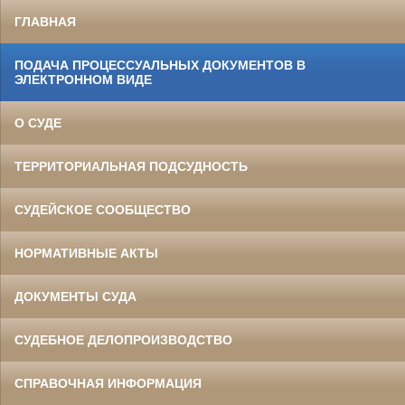
ГЛАВНАЯ
ПОДАЧА ПРОЦЕССУАЛЬНЫХ ДОКУМЕНТОВ В
ЭЛЕКТРОННОМ ВИДЕ
О СУДЕ
ТЕРРИТОРИАЛЬНАЯ ПОДСУДНОСТЬ
СУДЕЙСКОЕ СООБЩЕСТВО
НОРМАТИВНЫЕ АКТЫ
ДОКУМЕНТЫ СУДА
СУДЕБНОЕ ДЕЛОПРОИЗВОДСТВО
СПРАВОЧНАЯ ИНФОРМАЦИЯ