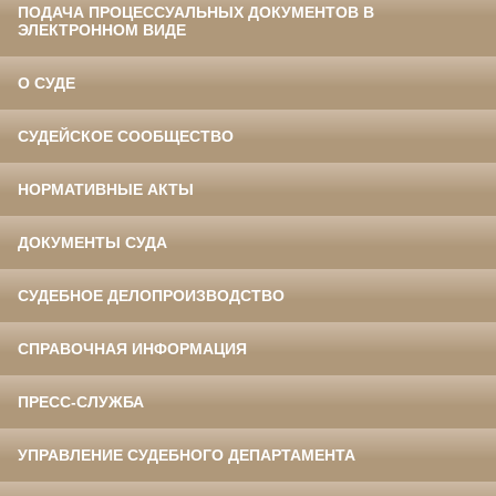
ПОДАЧА ПРОЦЕССУАЛЬНЫХ ДОКУМЕНТОВ В
ЭЛЕКТРОННОМ ВИДЕ
О СУДЕ
СУДЕЙСКОЕ СООБЩЕСТВО
НОРМАТИВНЫЕ АКТЫ
ДОКУМЕНТЫ СУДА
СУДЕБНОЕ ДЕЛОПРОИЗВОДСТВО
СПРАВОЧНАЯ ИНФОРМАЦИЯ
ПРЕСС-СЛУЖБА
УПРАВЛЕНИЕ СУДЕБНОГО ДЕПАРТАМЕНТА