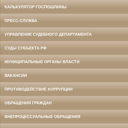
КАЛЬКУЛЯТОР ГОСПОШЛИНЫ
ПРЕСС-СЛУЖБА
УПРАВЛЕНИЕ СУДЕБНОГО ДЕПАРТАМЕНТА
СУДЫ СУБЪЕКТА РФ
МУНИЦИПАЛЬНЫЕ ОРГАНЫ ВЛАСТИ
ВАКАНСИИ
ПРОТИВОДЕЙСТВИЕ КОРРУПЦИИ
ОБРАЩЕНИЯ ГРАЖДАН
ВНЕПРОЦЕССУАЛЬНЫЕ ОБРАЩЕНИЯ