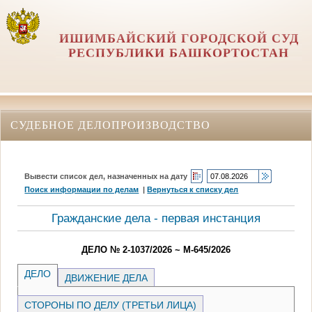
ИШИМБАЙСКИЙ ГОРОДСКОЙ СУД
РЕСПУБЛИКИ БАШКОРТОСТАН
СУДЕБНОЕ ДЕЛОПРОИЗВОДСТВО
Вывести список дел, назначенных на дату
Поиск информации по делам
|
Вернуться к списку дел
Гражданские дела - первая инстанция
ДЕЛО № 2-1037/2026 ~ М-645/2026
ДЕЛО
ДВИЖЕНИЕ ДЕЛА
СТОРОНЫ ПО ДЕЛУ (ТРЕТЬИ ЛИЦА)