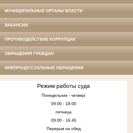
МУНИЦИПАЛЬНЫЕ ОРГАНЫ ВЛАСТИ
ВАКАНСИИ
ПРОТИВОДЕЙСТВИЕ КОРРУПЦИИ
ОБРАЩЕНИЯ ГРАЖДАН
ВНЕПРОЦЕССУАЛЬНЫЕ ОБРАЩЕНИЯ
Режим работы суда
Понедельник - четверг
09:00 - 18:00
пятница
09:00 - 16:45
Перерыв на обед