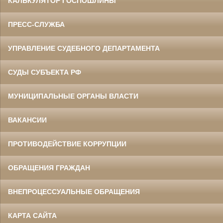
КАЛЬКУЛЯТОР ГОСПОШЛИНЫ
ПРЕСС-СЛУЖБА
УПРАВЛЕНИЕ СУДЕБНОГО ДЕПАРТАМЕНТА
СУДЫ СУБЪЕКТА РФ
МУНИЦИПАЛЬНЫЕ ОРГАНЫ ВЛАСТИ
ВАКАНСИИ
ПРОТИВОДЕЙСТВИЕ КОРРУПЦИИ
ОБРАЩЕНИЯ ГРАЖДАН
ВНЕПРОЦЕССУАЛЬНЫЕ ОБРАЩЕНИЯ
КАРТА САЙТА