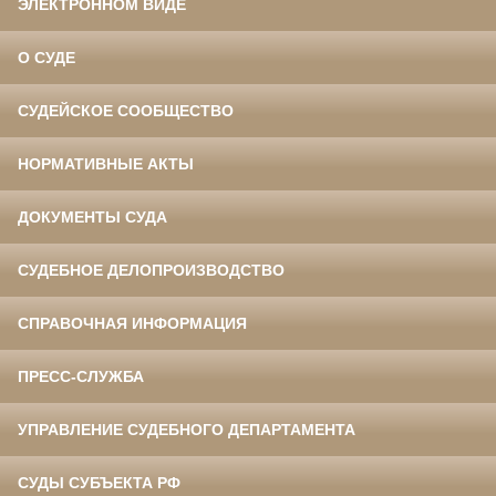
ЭЛЕКТРОННОМ ВИДЕ
О СУДЕ
СУДЕЙСКОЕ СООБЩЕСТВО
НОРМАТИВНЫЕ АКТЫ
ДОКУМЕНТЫ СУДА
СУДЕБНОЕ ДЕЛОПРОИЗВОДСТВО
СПРАВОЧНАЯ ИНФОРМАЦИЯ
ПРЕСС-СЛУЖБА
УПРАВЛЕНИЕ СУДЕБНОГО ДЕПАРТАМЕНТА
СУДЫ СУБЪЕКТА РФ