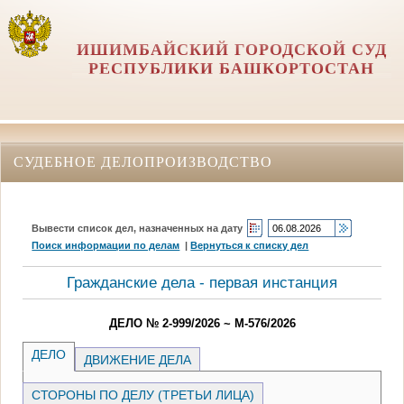
ИШИМБАЙСКИЙ ГОРОДСКОЙ СУД
РЕСПУБЛИКИ БАШКОРТОСТАН
СУДЕБНОЕ ДЕЛОПРОИЗВОДСТВО
Вывести список дел, назначенных на дату
Поиск информации по делам
|
Вернуться к списку дел
Гражданские дела - первая инстанция
ДЕЛО № 2-999/2026 ~ М-576/2026
ДЕЛО
ДВИЖЕНИЕ ДЕЛА
СТОРОНЫ ПО ДЕЛУ (ТРЕТЬИ ЛИЦА)