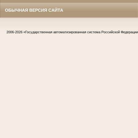
ОБЫЧНАЯ ВЕРСИЯ САЙТА
2006-2026
«Государственная автоматизированная система Российской Федераци