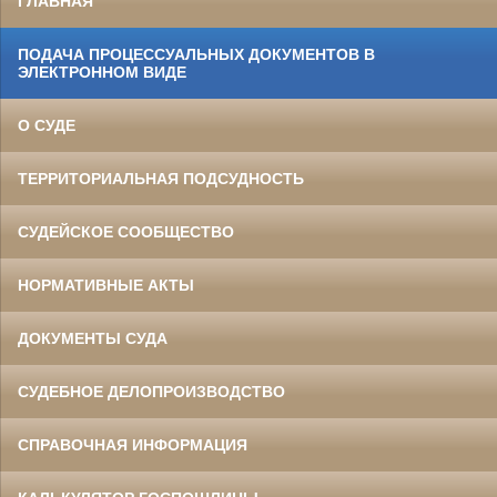
ГЛАВНАЯ
ПОДАЧА ПРОЦЕССУАЛЬНЫХ ДОКУМЕНТОВ В
ЭЛЕКТРОННОМ ВИДЕ
О СУДЕ
ТЕРРИТОРИАЛЬНАЯ ПОДСУДНОСТЬ
СУДЕЙСКОЕ СООБЩЕСТВО
НОРМАТИВНЫЕ АКТЫ
ДОКУМЕНТЫ СУДА
СУДЕБНОЕ ДЕЛОПРОИЗВОДСТВО
СПРАВОЧНАЯ ИНФОРМАЦИЯ