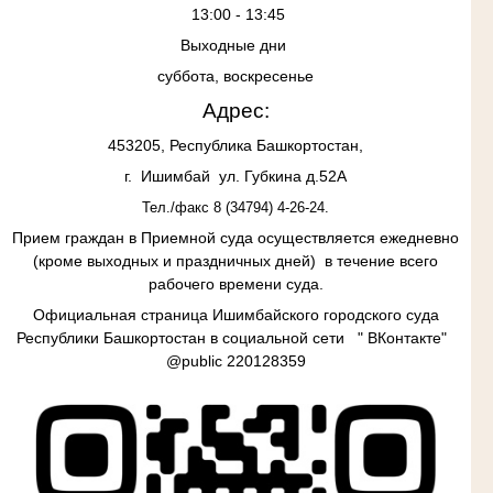
13:00 - 13:45
Выходные дни
суббота, воскресенье
Адрес:
453205, Республика Башкортостан,
г. Ишимбай ул. Губкина д.52А
Тел./факс 8 (34794) 4-26-24.
Прием граждан в
Приемной суда осуществляется ежедневно
(кроме выходных и праздничных дней) в течение всего
рабочего времени суда.
Официальная страница Ишимбайского городского суда
Республики Башкортостан в социальной сети " ВКонтакте"
@
public
220128359