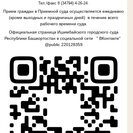
Тел./факс 8 (34794) 4-26-24.
Прием граждан в
Приемной суда осуществляется ежедневно
(кроме выходных и праздничных дней) в течение всего
рабочего времени суда.
Официальная страница Ишимбайского городского суда
Республики Башкортостан в социальной сети " ВКонтакте"
@
public
220128359