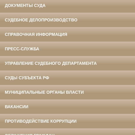
ДОКУМЕНТЫ СУДА
СУДЕБНОЕ ДЕЛОПРОИЗВОДСТВО
СПРАВОЧНАЯ ИНФОРМАЦИЯ
ПРЕСС-СЛУЖБА
УПРАВЛЕНИЕ СУДЕБНОГО ДЕПАРТАМЕНТА
СУДЫ СУБЪЕКТА РФ
МУНИЦИПАЛЬНЫЕ ОРГАНЫ ВЛАСТИ
ВАКАНСИИ
ПРОТИВОДЕЙСТВИЕ КОРРУПЦИИ