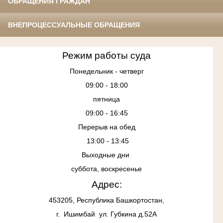
ОБРАЩЕНИЯ ГРАЖДАН
ВНЕПРОЦЕССУАЛЬНЫЕ ОБРАЩЕНИЯ
Режим работы суда
Понедельник - четверг
09:00 - 18:00
пятница
09:00 - 16:45
Перерыв на обед
13:00 - 13:45
Выходные дни
суббота, воскресенье
Адрес:
453205, Республика Башкортостан,
г. Ишимбай ул. Губкина д.52А