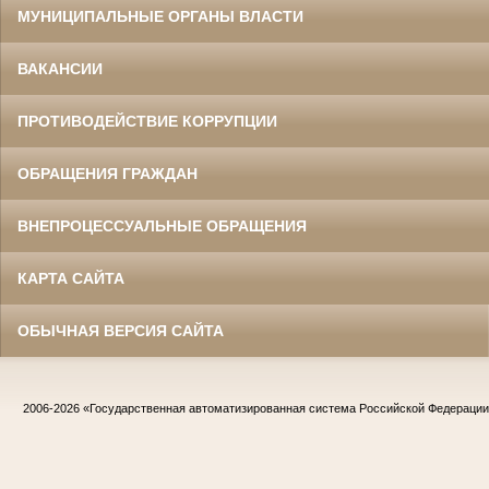
МУНИЦИПАЛЬНЫЕ ОРГАНЫ ВЛАСТИ
ВАКАНСИИ
ПРОТИВОДЕЙСТВИЕ КОРРУПЦИИ
ОБРАЩЕНИЯ ГРАЖДАН
ВНЕПРОЦЕССУАЛЬНЫЕ ОБРАЩЕНИЯ
КАРТА САЙТА
ОБЫЧНАЯ ВЕРСИЯ САЙТА
2006-2026
«Государственная автоматизированная система Российской Федераци