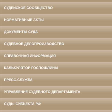
СУДЕЙСКОЕ СООБЩЕСТВО
НОРМАТИВНЫЕ АКТЫ
ДОКУМЕНТЫ СУДА
СУДЕБНОЕ ДЕЛОПРОИЗВОДСТВО
СПРАВОЧНАЯ ИНФОРМАЦИЯ
КАЛЬКУЛЯТОР ГОСПОШЛИНЫ
ПРЕСС-СЛУЖБА
УПРАВЛЕНИЕ СУДЕБНОГО ДЕПАРТАМЕНТА
СУДЫ СУБЪЕКТА РФ