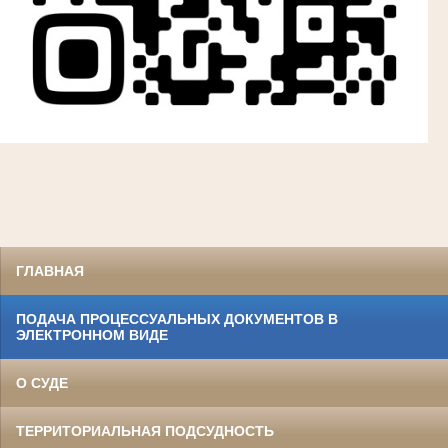
ГЛАВНАЯ
ПОДАЧА ПРОЦЕССУАЛЬНЫХ ДОКУМЕНТОВ В
ЭЛЕКТРОННОМ ВИДЕ
О СУДЕ
ТЕРРИТОРИАЛЬНАЯ ПОДСУДНОСТЬ