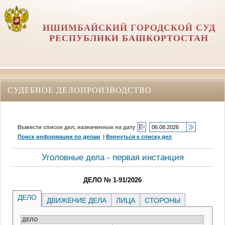
ИШИМБАЙСКИЙ ГОРОДСКОЙ СУД
РЕСПУБЛИКИ БАШКОРТОСТАН
СУДЕБНОЕ ДЕЛОПРОИЗВОДСТВО
Вывести список дел, назначенных на дату
Поиск информации по делам
|
Вернуться к списку дел
Уголовные дела - первая инстанция
ДЕЛО № 1-91/2026
ДЕЛО
ДВИЖЕНИЕ ДЕЛА
ЛИЦА
СТОРОНЫ
ДЕЛО