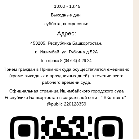
13:00 - 13:45
Выходные дни
суббота, воскресенье
Адрес:
453205, Республика Башкортостан,
г. Ишимбай ул. Губкина д.52А
Тел./факс 8 (34794) 4-26-24.
Прием граждан в
Приемной суда осуществляется ежедневно
(кроме выходных и праздничных дней) в течение всего
рабочего времени суда.
Официальная страница Ишимбайского городского суда
Республики Башкортостан в социальной сети " ВКонтакте"
@
public
220128359