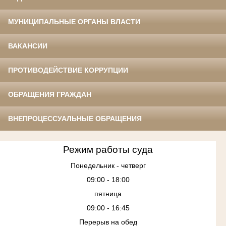
МУНИЦИПАЛЬНЫЕ ОРГАНЫ ВЛАСТИ
ВАКАНСИИ
ПРОТИВОДЕЙСТВИЕ КОРРУПЦИИ
ОБРАЩЕНИЯ ГРАЖДАН
ВНЕПРОЦЕССУАЛЬНЫЕ ОБРАЩЕНИЯ
Режим работы суда
Понедельник - четверг
09:00 - 18:00
пятница
09:00 - 16:45
Перерыв на обед