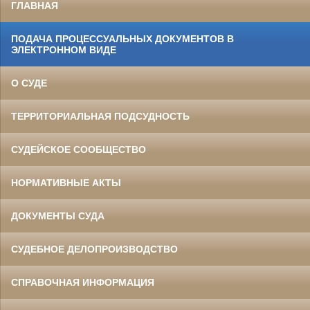
ГЛАВНАЯ
ПОДАЧА ПРОЦЕССУАЛЬНЫХ ДОКУМЕНТОВ В
ЭЛЕКТРОННОМ ВИДЕ
О СУДЕ
ТЕРРИТОРИАЛЬНАЯ ПОДСУДНОСТЬ
СУДЕЙСКОЕ СООБЩЕСТВО
НОРМАТИВНЫЕ АКТЫ
ДОКУМЕНТЫ СУДА
СУДЕБНОЕ ДЕЛОПРОИЗВОДСТВО
СПРАВОЧНАЯ ИНФОРМАЦИЯ