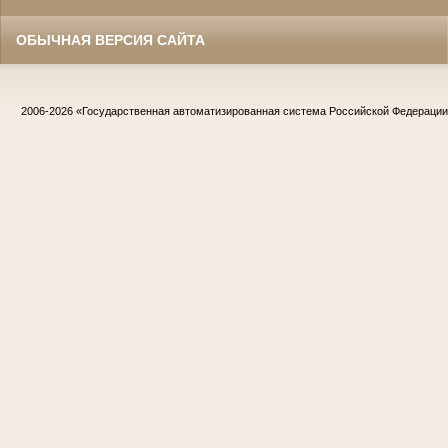
ОБЫЧНАЯ ВЕРСИЯ САЙТА
2006-2026
«Государственная автоматизированная система Российской Федераци