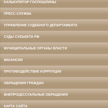
КАЛЬКУЛЯТОР ГОСПОШЛИНЫ
ПРЕСС-СЛУЖБА
УПРАВЛЕНИЕ СУДЕБНОГО ДЕПАРТАМЕНТА
СУДЫ СУБЪЕКТА РФ
МУНИЦИПАЛЬНЫЕ ОРГАНЫ ВЛАСТИ
ВАКАНСИИ
ПРОТИВОДЕЙСТВИЕ КОРРУПЦИИ
ОБРАЩЕНИЯ ГРАЖДАН
ВНЕПРОЦЕССУАЛЬНЫЕ ОБРАЩЕНИЯ
КАРТА САЙТА