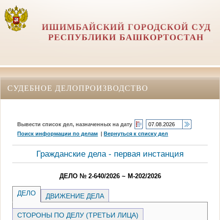
ИШИМБАЙСКИЙ ГОРОДСКОЙ СУД
РЕСПУБЛИКИ БАШКОРТОСТАН
СУДЕБНОЕ ДЕЛОПРОИЗВОДСТВО
Вывести список дел, назначенных на дату
Поиск информации по делам
|
Вернуться к списку дел
Гражданские дела - первая инстанция
ДЕЛО № 2-640/2026 ~ М-202/2026
ДЕЛО
ДВИЖЕНИЕ ДЕЛА
СТОРОНЫ ПО ДЕЛУ (ТРЕТЬИ ЛИЦА)