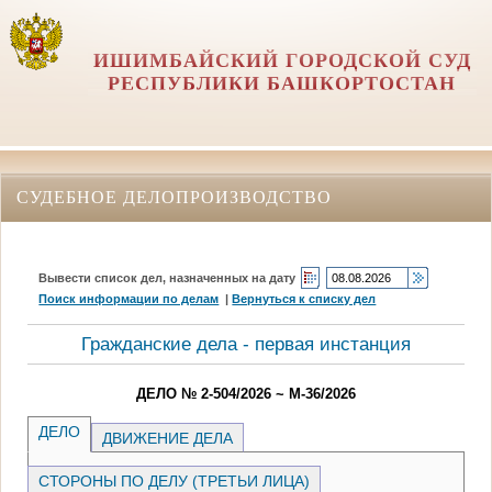
ИШИМБАЙСКИЙ ГОРОДСКОЙ СУД
РЕСПУБЛИКИ БАШКОРТОСТАН
СУДЕБНОЕ ДЕЛОПРОИЗВОДСТВО
Вывести список дел, назначенных на дату
Поиск информации по делам
|
Вернуться к списку дел
Гражданские дела - первая инстанция
ДЕЛО № 2-504/2026 ~ М-36/2026
ДЕЛО
ДВИЖЕНИЕ ДЕЛА
СТОРОНЫ ПО ДЕЛУ (ТРЕТЬИ ЛИЦА)