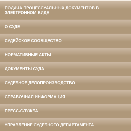
ПОДАЧА ПРОЦЕССУАЛЬНЫХ ДОКУМЕНТОВ В
ЭЛЕКТРОННОМ ВИДЕ
О СУДЕ
СУДЕЙСКОЕ СООБЩЕСТВО
НОРМАТИВНЫЕ АКТЫ
ДОКУМЕНТЫ СУДА
СУДЕБНОЕ ДЕЛОПРОИЗВОДСТВО
СПРАВОЧНАЯ ИНФОРМАЦИЯ
ПРЕСС-СЛУЖБА
УПРАВЛЕНИЕ СУДЕБНОГО ДЕПАРТАМЕНТА