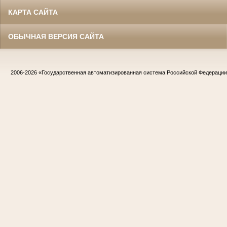
КАРТА САЙТА
ОБЫЧНАЯ ВЕРСИЯ САЙТА
2006-2026
«Государственная автоматизированная система Российской Федераци