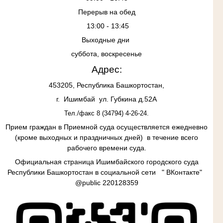
Перерыв на обед
13:00 - 13:45
Выходные дни
суббота, воскресенье
Адрес:
453205, Республика Башкортостан,
г. Ишимбай ул. Губкина д.52А
Тел./факс 8 (34794) 4-26-24.
Прием граждан в
Приемной суда осуществляется ежедневно
(кроме выходных и праздничных дней) в течение всего
рабочего времени суда.
Официальная страница Ишимбайского городского суда
Республики Башкортостан в социальной сети " ВКонтакте"
@
public
220128359