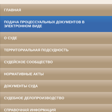
ГЛАВНАЯ
ПОДАЧА ПРОЦЕССУАЛЬНЫХ ДОКУМЕНТОВ В
ЭЛЕКТРОННОМ ВИДЕ
О СУДЕ
ТЕРРИТОРИАЛЬНАЯ ПОДСУДНОСТЬ
СУДЕЙСКОЕ СООБЩЕСТВО
НОРМАТИВНЫЕ АКТЫ
ДОКУМЕНТЫ СУДА
СУДЕБНОЕ ДЕЛОПРОИЗВОДСТВО
СПРАВОЧНАЯ ИНФОРМАЦИЯ