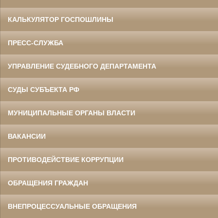
КАЛЬКУЛЯТОР ГОСПОШЛИНЫ
ПРЕСС-СЛУЖБА
УПРАВЛЕНИЕ СУДЕБНОГО ДЕПАРТАМЕНТА
СУДЫ СУБЪЕКТА РФ
МУНИЦИПАЛЬНЫЕ ОРГАНЫ ВЛАСТИ
ВАКАНСИИ
ПРОТИВОДЕЙСТВИЕ КОРРУПЦИИ
ОБРАЩЕНИЯ ГРАЖДАН
ВНЕПРОЦЕССУАЛЬНЫЕ ОБРАЩЕНИЯ