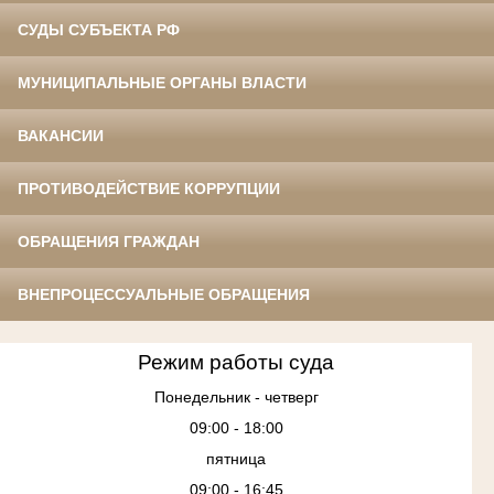
СУДЫ СУБЪЕКТА РФ
МУНИЦИПАЛЬНЫЕ ОРГАНЫ ВЛАСТИ
ВАКАНСИИ
ПРОТИВОДЕЙСТВИЕ КОРРУПЦИИ
ОБРАЩЕНИЯ ГРАЖДАН
ВНЕПРОЦЕССУАЛЬНЫЕ ОБРАЩЕНИЯ
Режим работы суда
Понедельник - четверг
09:00 - 18:00
пятница
09:00 - 16:45