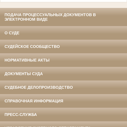
ПОДАЧА ПРОЦЕССУАЛЬНЫХ ДОКУМЕНТОВ В
ЭЛЕКТРОННОМ ВИДЕ
О СУДЕ
СУДЕЙСКОЕ СООБЩЕСТВО
НОРМАТИВНЫЕ АКТЫ
ДОКУМЕНТЫ СУДА
СУДЕБНОЕ ДЕЛОПРОИЗВОДСТВО
СПРАВОЧНАЯ ИНФОРМАЦИЯ
ПРЕСС-СЛУЖБА