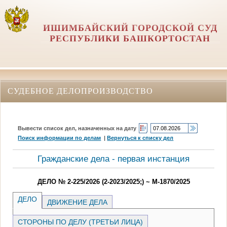
ИШИМБАЙСКИЙ ГОРОДСКОЙ СУД
РЕСПУБЛИКИ БАШКОРТОСТАН
СУДЕБНОЕ ДЕЛОПРОИЗВОДСТВО
Вывести список дел, назначенных на дату
Поиск информации по делам
|
Вернуться к списку дел
Гражданские дела - первая инстанция
ДЕЛО № 2-225/2026 (2-2023/2025;) ~ М-1870/2025
ДЕЛО
ДВИЖЕНИЕ ДЕЛА
СТОРОНЫ ПО ДЕЛУ (ТРЕТЬИ ЛИЦА)