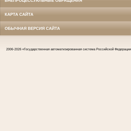
ВНЕПРОЦЕССУАЛЬНЫЕ ОБРАЩЕНИЯ
КАРТА САЙТА
ОБЫЧНАЯ ВЕРСИЯ САЙТА
2006-2026
«Государственная автоматизированная система Российской Федераци