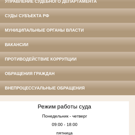
УПРАВЛЕНИЕ СУДЕБНОГО ДЕПАРТАМЕНТА
СУДЫ СУБЪЕКТА РФ
МУНИЦИПАЛЬНЫЕ ОРГАНЫ ВЛАСТИ
ВАКАНСИИ
ПРОТИВОДЕЙСТВИЕ КОРРУПЦИИ
ОБРАЩЕНИЯ ГРАЖДАН
ВНЕПРОЦЕССУАЛЬНЫЕ ОБРАЩЕНИЯ
Режим работы суда
Понедельник - четверг
09:00 - 18:00
пятница