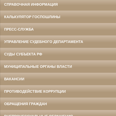
СПРАВОЧНАЯ ИНФОРМАЦИЯ
КАЛЬКУЛЯТОР ГОСПОШЛИНЫ
ПРЕСС-СЛУЖБА
УПРАВЛЕНИЕ СУДЕБНОГО ДЕПАРТАМЕНТА
СУДЫ СУБЪЕКТА РФ
МУНИЦИПАЛЬНЫЕ ОРГАНЫ ВЛАСТИ
ВАКАНСИИ
ПРОТИВОДЕЙСТВИЕ КОРРУПЦИИ
ОБРАЩЕНИЯ ГРАЖДАН