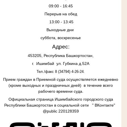
09:00 - 16:45
Перерыв на обед
13:00 - 13:45
Выходные дни
суббота, воскресенье
Адрес:
453205, Республика Башкортостан,
г. Ишимбай ул. Губкина д.52А
Тел./факс 8 (34794) 4-26-24.
Прием граждан в
Приемной суда осуществляется ежедневно
(кроме выходных и праздничных дней) в течение всего
рабочего времени суда.
Официальная страница Ишимбайского городского суда
Республики Башкортостан в социальной сети " ВКонтакте"
@
public
220128359