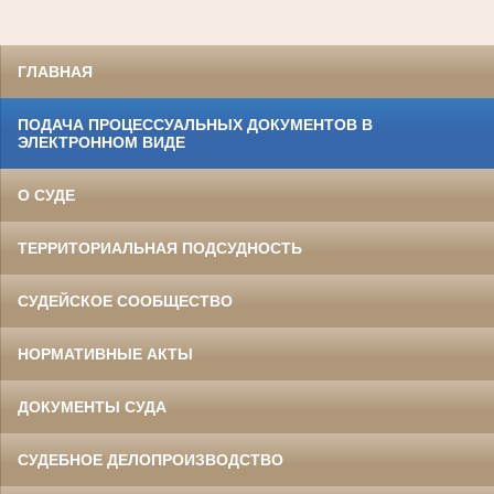
ГЛАВНАЯ
ПОДАЧА ПРОЦЕССУАЛЬНЫХ ДОКУМЕНТОВ В
ЭЛЕКТРОННОМ ВИДЕ
О СУДЕ
ТЕРРИТОРИАЛЬНАЯ ПОДСУДНОСТЬ
СУДЕЙСКОЕ СООБЩЕСТВО
НОРМАТИВНЫЕ АКТЫ
ДОКУМЕНТЫ СУДА
СУДЕБНОЕ ДЕЛОПРОИЗВОДСТВО